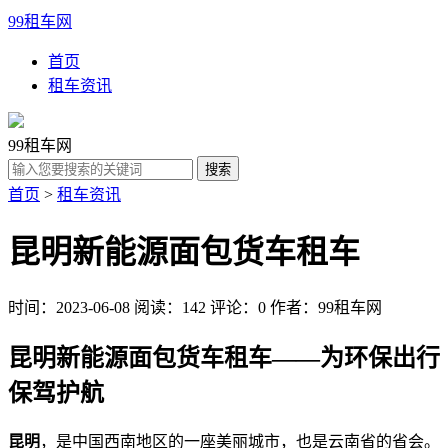
99租车网
首页
租车资讯
99租车网
首页
>
租车资讯
昆明新能源面包货车租车
时间：2023-06-08
阅读：142
评论：0
作者：99租车网
昆明新能源面包货车租车——为环保出行
保驾护航
昆明
，是中国西南地区的一座美丽城市，也是云南省的省会。