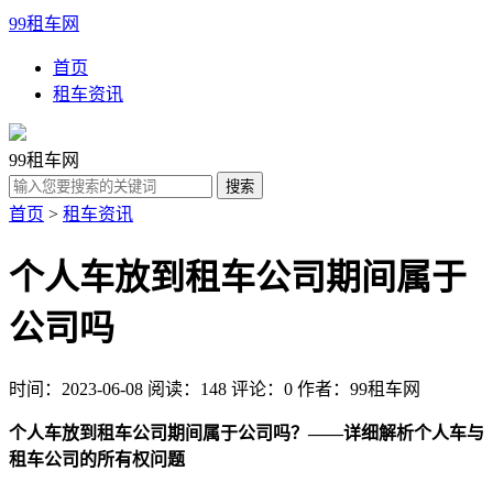
99租车网
首页
租车资讯
99租车网
首页
>
租车资讯
个人车放到租车公司期间属于
公司吗
时间：2023-06-08
阅读：148
评论：0
作者：99租车网
个人车放到租车公司期间属于公司吗？——详细解析个人车与
租车公司的所有权问题