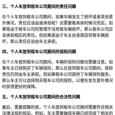
三、个人车放到租车公司期间的责任问题
在个人车放到租车公司期间，如果车辆发生了损坏或者其他意
外情况，责任应该由谁承担呢？这需要看具体的情况而定。如
果是由于租车公司的管理不当导致车辆损坏，那么租车公司应
该承担相应的责任。但如果是由于车主自身原因导致车辆损
坏，那么责任应该由车主承担。
四、个人车放到租车公司期间的保险问题
在个人车放到租车公司期间，车辆的保险问题也需要注意。如
果车主已经购买了车辆保险，那么在放到租车公司期间，保险
责任仍然由车主承担。但如果租车公司提供了车辆保险服务，
那么车主可以选择购买租车公司的保险，以便在发生意外情况
时获得更好的保障。
五、个人车放到租车公司期间的合法性问题
最后，需要提醒的是，个人车放到租车公司期间需要符合相关
法律法规的规定。例如，车主需要确保车辆已经完成了相关的