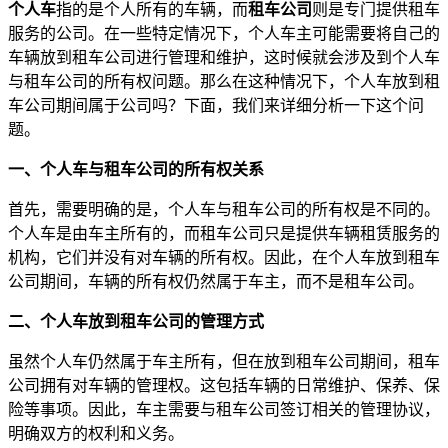
个人车
指的是个人所有的车辆，而
租车公司
则是专门提供租车
服务的公司。在一些特定情况下，个人车主可能需要将自己的
车辆放到租车公司进行管理和维护，这时候就会涉及到个人车
与租车公司的所有权问题。那么在这种情况下，个人车放到租
车公司期间属于公司吗？下面，我们来详细分析一下这个问
题。
一、个人车与租车公司的所有权关系
首先，需要明确的是，个人车与租车公司的所有权是不同的。
个人车是由车主所有的，而租车公司只是提供车辆租赁服务的
机构，它们并没有对车辆的所有权。因此，在个人车放到租车
公司期间，车辆的所有权仍然属于车主，而不是租车公司。
二、个人车放到租车公司的管理方式
虽然个人车仍然属于车主所有，但在放到租车公司期间，租车
公司拥有对车辆的管理权。这包括车辆的日常维护、保养、保
险等事项。因此，车主需要与租车公司签订相关的管理协议，
明确双方的权利和义务。